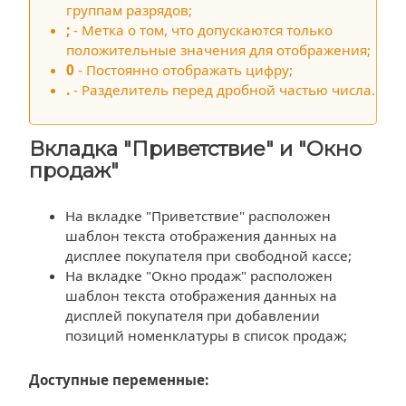
группам разрядов;
;
- Метка о том, что допускаются только
положительные значения для отображения;
0
- Постоянно отображать цифру;
.
- Разделитель перед дробной частью числа.
Вкладка "Приветствие" и "Окно
продаж"
На вкладке "Приветствие" расположен
шаблон текста отображения данных на
дисплее покупателя при свободной кассе;
На вкладке "Окно продаж" расположен
шаблон текста отображения данных на
дисплей покупателя при добавлении
позиций номенклатуры в список продаж;
Доступные переменные: