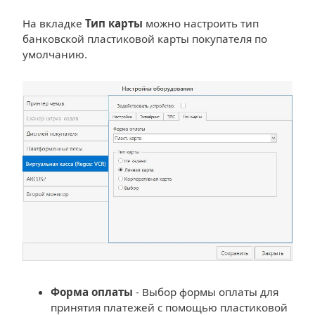
На вкладке
Тип карты
можно настроить тип
банковской пластиковой карты покупателя по
умолчанию.
Форма оплаты
- Выбор формы оплаты для
принятия платежей с помощью пластиковой