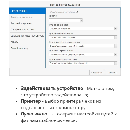
Задействовать устройство
- Метка о том,
что устройство задействовано;
Принтер
- Выбор принтера чеков из
подключенных к компьютеру;
Пути чеков...
- Содержит настройки путей к
файлам шаблонов чеков.