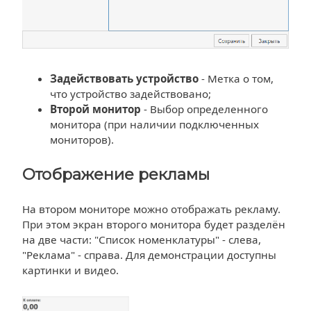
Задействовать устройство
- Метка о том,
что устройство задействовано;
Второй монитор
- Выбор определенного
монитора (при наличии подключенных
мониторов).
Отображение рекламы
На втором мониторе можно отображать рекламу.
При этом экран второго монитора будет разделён
на две части: "Список номенклатуры" - слева,
"Реклама" - справа. Для демонстрации доступны
картинки и видео.