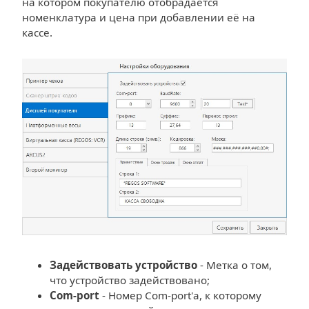
на котором покупателю отобрадается
номенклатура и цена при добавлении её на
кассе.
Задействовать устройство
- Метка о том,
что устройство задействовано;
Com-port
- Номер Com-port'а, к которому