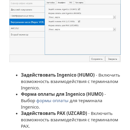
Задействовать Ingenico (HUMO)
- Включить
возможность взаимодействия с терминалом
Ingenico.
Форма оплаты для Ingenico (HUMO)
-
Выбор
формы оплаты
для терминала
Ingenico.
Задействовать PAX (UZCARD)
- Включить
возможность взаимодействия с терминалом
PAX.