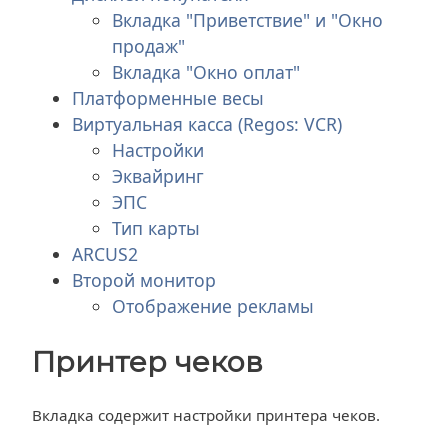
Вкладка "Приветствие" и "Окно
продаж"
Вкладка "Окно оплат"
Платформенные весы
Виртуальная касса (Regos: VCR)
Настройки
Эквайринг
ЭПС
Тип карты
ARCUS2
Второй монитор
Отображение рекламы
Принтер чеков
Вкладка содержит настройки принтера чеков.