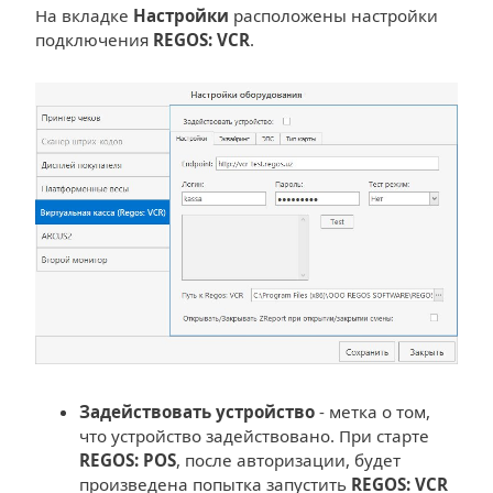
На вкладке
Настройки
расположены настройки
подключения
REGOS: VCR
.
Задействовать устройство
- метка о том,
что устройство задействовано. При старте
REGOS: POS
, после авторизации, будет
произведена попытка запустить
REGOS: VCR