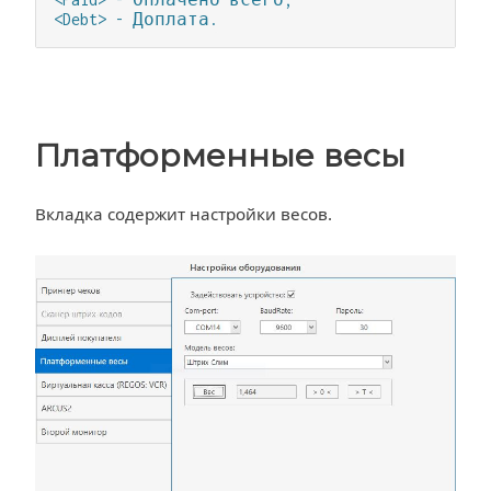
<Debt> - Доплата.
Платформенные весы
Вкладка содержит настройки весов.