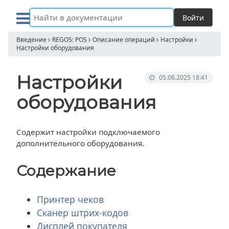
Войти
Введение
REGOS: POS
Описание операций
Настройки
Настройки оборудования
Настройки
05.06.2025 18:41
оборудования
Содержит настройки подключаемого
дополнительного оборудования.
Содержание
Принтер чеков
Сканер штрих-кодов
Дисплей покупателя