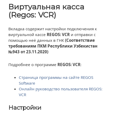
Виртуальная касса
(Regos: VCR)
Вкладка содержит настройки подключения к
виртуальной кассе
REGOS: VCR
и отправки с
помощью неё данных в ГНК
(Соответствие
требованиям ПКМ Республики Узбекистан
№943 от 23.11.2020)
Подробнее о программе
REGOS: VCR
:
Страница программы на сайте REGOS
Software
Онлайн руководство пользователя REGOS:
VCR
Настройки