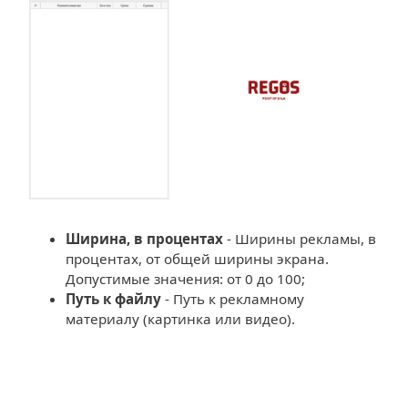
Ширина, в процентах
- Ширины рекламы, в
процентах, от общей ширины экрана.
Допустимые значения: от 0 до 100;
Путь к файлу
- Путь к рекламному
материалу (картинка или видео).