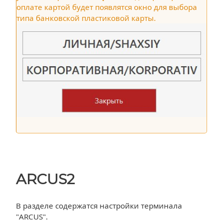
оплате картой будет появлятся окно для выбора
типа банковской пластиковой карты.
ARCUS2
В разделе содержатся настройки терминала
"ARCUS".