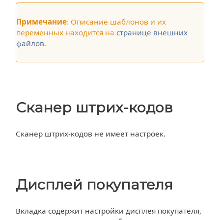
Примечание
: Описание шаблонов и их
переменных находится на
странице внешних
файлов
.
Сканер штрих-кодов
Сканер штрих-кодов не имеет настроек.
Дисплей покупателя
Вкладка содержит настройки дисплея покупателя,