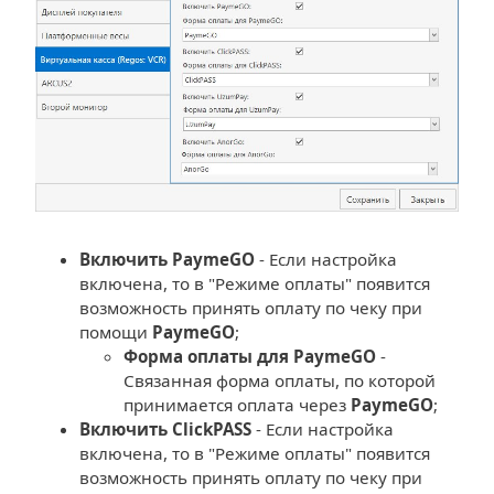
Включить PaymeGO
- Если настройка
включена, то в "Режиме оплаты" появится
возможность принять оплату по чеку при
помощи
PaymeGO
;
Форма оплаты для PaymeGO
-
Связанная форма оплаты, по которой
принимается оплата через
PaymeGO
;
Включить ClickPASS
- Если настройка
включена, то в "Режиме оплаты" появится
возможность принять оплату по чеку при