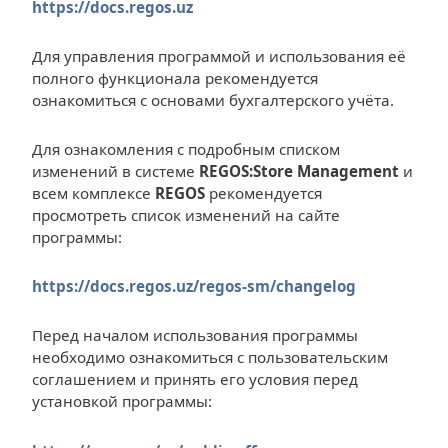
https://docs.regos.uz
Для управления программой и использования её
полного функционала рекомендуется
ознакомиться с основами бухгалтерского учёта.
Для ознакомления с подробным списком
изменений в системе
REGOS:Store Management
и
всем комплексе
REGOS
рекомендуется
просмотреть список изменений на сайте
программы:
https://docs.regos.uz/regos-sm/changelog
Перед началом использования программы
необходимо ознакомиться с пользовательским
соглашением и принять его условия перед
установкой программы: