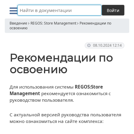
Войти
Введение
REGOS: Store Management
Рекомендации по
освоению
08.10.2024 12:14
Рекомендации по
освоению
Для использования системы
REGOS:Store
Management
рекомендуется ознакомиться с
руководством пользователя.
C актуальной версией руководства пользователя
можно ознакомиться на сайте комплекса: