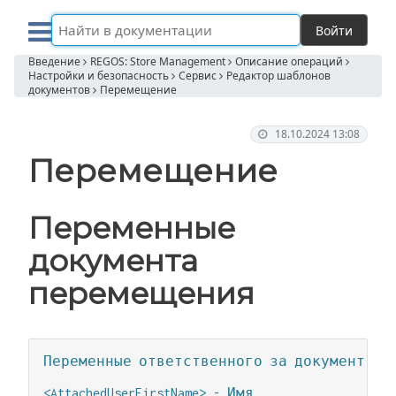
Войти
Введение
REGOS: Store Management
Описание операций
Настройки и безопасность
Сервис
Редактор шаблонов
документов
Перемещение
18.10.2024 13:08
Перемещение
Переменные
документа
перемещения
Переменные ответственного за документ

<AttachedUserFirstName> - Имя
