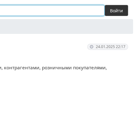
Войти
24.01.2025 22:17
и, контрагентами, розничными покупателями,