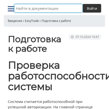
Войти
Введение
EasyTrade
Подготовка к работе
Подготовка
07.10.2024 10:47
к работе
Проверка
работоспособност
системы
Система считается работоспособной при
успешной авторизации. На главной странице