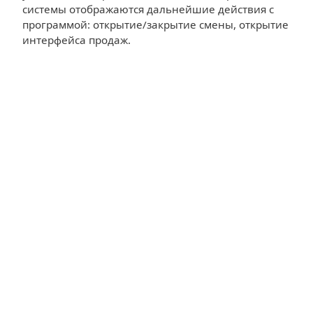
системы отображаются дальнейшие действия с
программой: открытие/закрытие смены, открытие
интерфейса продаж.