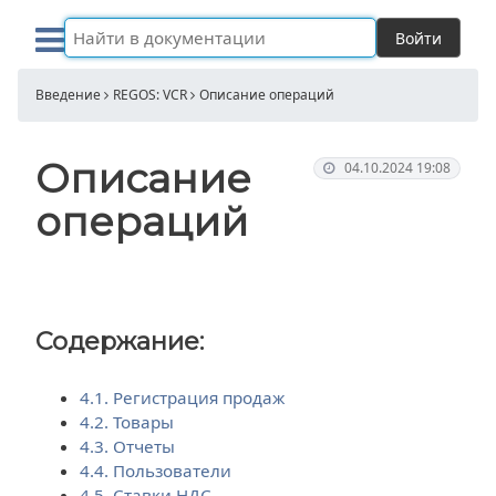
Войти
Введение
REGOS: VCR
Описание операций
Описание
04.10.2024 19:08
операций
Содержание:
4.1. Регистрация продаж
4.2. Товары
4.3. Отчеты
4.4. Пользователи
4.5. Ставки НДС