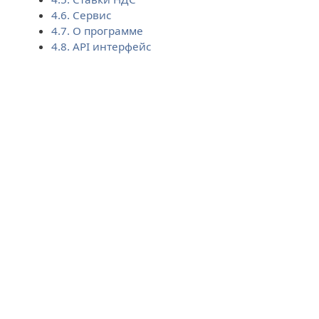
4.6. Сервис
4.7. О программе
4.8. API интерфейс