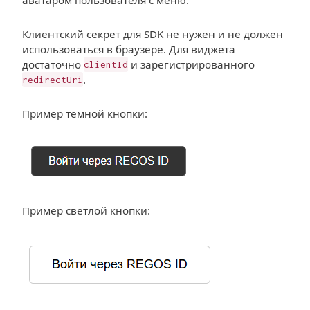
Клиентский секрет для SDK не нужен и не должен
использоваться в браузере. Для виджета
достаточно
и зарегистрированного
clientId
.
redirectUri
Пример темной кнопки:
Пример светлой кнопки: