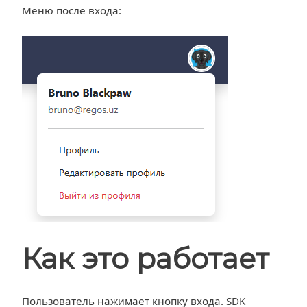
Меню после входа:
Как это работает
Пользователь нажимает кнопку входа. SDK