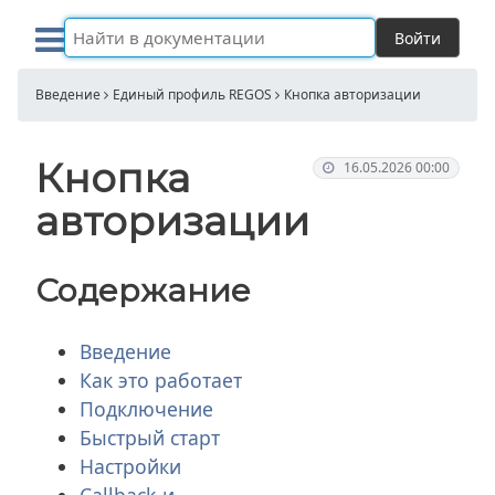
Войти
Введение
Единый профиль REGOS
Кнопка авторизации
Кнопка
16.05.2026 00:00
авторизации
Содержание
Введение
Как это работает
Подключение
Быстрый старт
Настройки